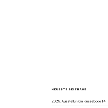
NEUESTE BEITRÄGE
2026: Ausstellung in Kussebode 14