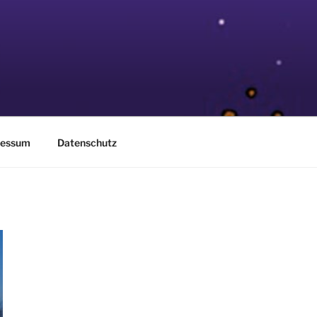
ressum
Datenschutz