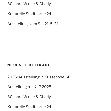
30 Jahre Winne & Charly
Kulturelle Stadtpartie 24
Ausstellung vom 9. – 21. 5. 24
NEUESTE BEITRÄGE
2026: Ausstellung in Kussebode 14
Austellung zur KLP 2025
30 Jahre Winne & Charly
Kulturelle Stadtpartie 24