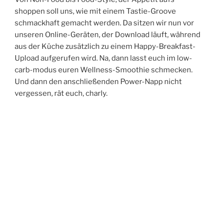
shoppen soll uns, wie mit einem Tastie-Groove
schmackhaft gemacht werden. Da sitzen wir nun vor
unseren Online-Geräten, der Download läuft, während
aus der Küche zusätzlich zu einem Happy-Breakfast-
Upload aufgerufen wird. Na, dann lasst euch im low-
carb-modus euren Wellness-Smoothie schmecken.
Und dann den anschließenden Power-Napp nicht
vergessen, rät euch, charly.